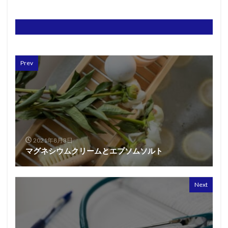
Prev
2021年8月3日
マグネシウムクリームとエプソムソルト
Next