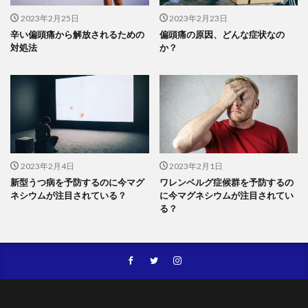
2023年2月25日
2023年2月23日
辛い偏頭痛から解放されるための
偏頭痛の原因、どんな症状なの
対処法
か？
2023年2月4日
2023年2月1日
新型うつ病を予防するのに今マグ
ワレンベルグ症候群を予防するの
ネシウムが注目されている？
に今マグネシウムが注目されてい
る？