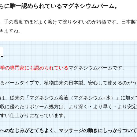
ちに唯一認められているマグネシウムバーム。
、手の温度でほどよく溶けて塗りやすいのが特徴です。日本製
きますね。
学の専門家にも認められている
マグネシウムバームです。
るバームタイプで、植物由来の日本製。安心して使えるのがう
は、従来の「マグネシウム溶液（マグネシウム+水）」に加え
収に優れたリポソーム処方は、より深く・より早く・より安定
すい仕上がりになっています。
へのなじみがとてもよく、マッサージの動きにしっかりついて