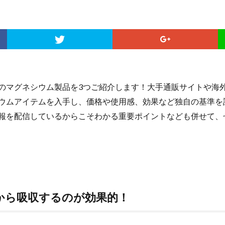
のマグネシウム製品を3つご紹介します！大手通販サイトや海
ウムアイテムを入手し、価格や使用感、効果など独自の基準を設
報を配信しているからこそわかる重要ポイントなども併せて、
から吸収するのが効果的！