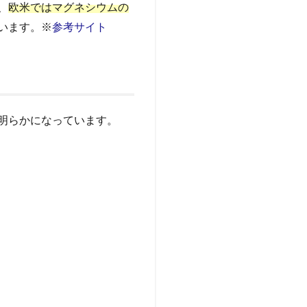
、
欧米ではマグネシウムの
います。※
参考サイト
明らかになっています。