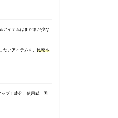
るアイテムはまだまだ少な
したいアイテムを、
比較や
アップ！成分、使用感、国