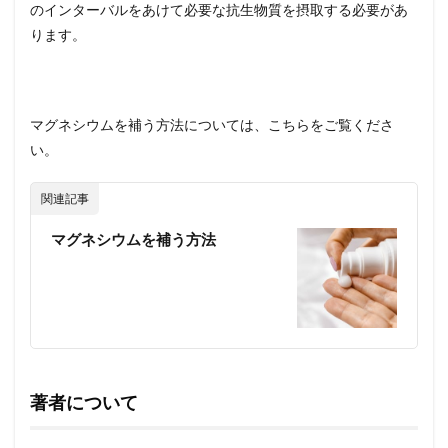
のインターバルをあけて必要な抗生物質を摂取する必要があ
ります。
マグネシウムを補う方法については、こちらをご覧くださ
い。
関連記事
マグネシウムを補う方法
著者について