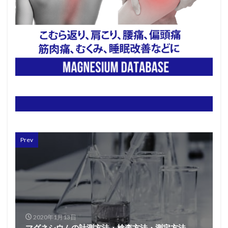
Prev
2020年1月13日
マグネシウムの計測方法・検査方法・測定方法