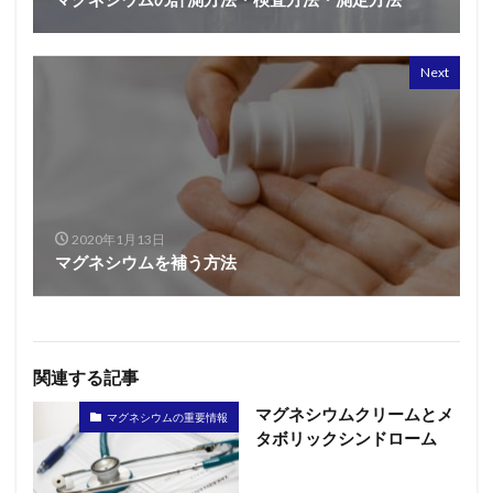
Next
2020年1月13日
マグネシウムを補う方法
関連する記事
マグネシウムクリームとメ
マグネシウムの重要情報
タボリックシンドローム