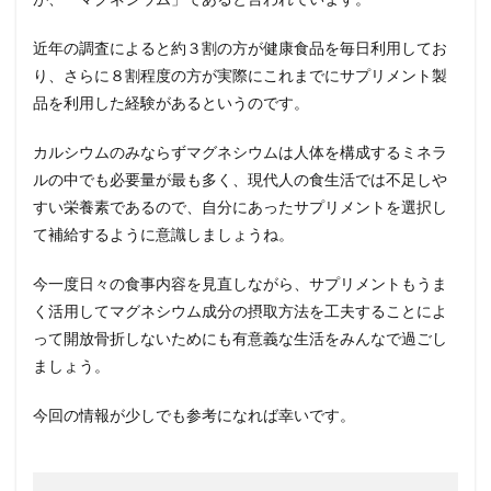
近年の調査によると約３割の方が健康食品を毎日利用してお
り、さらに８割程度の方が実際にこれまでにサプリメント製
品を利用した経験があるというのです。
カルシウムのみならずマグネシウムは人体を構成するミネラ
ルの中でも必要量が最も多く、現代人の食生活では不足しや
すい栄養素であるので、自分にあったサプリメントを選択し
て補給するように意識しましょうね。
今一度日々の食事内容を見直しながら、サプリメントもうま
く活用してマグネシウム成分の摂取方法を工夫することによ
って開放骨折しないためにも有意義な生活をみんなで過ごし
ましょう。
今回の情報が少しでも参考になれば幸いです。