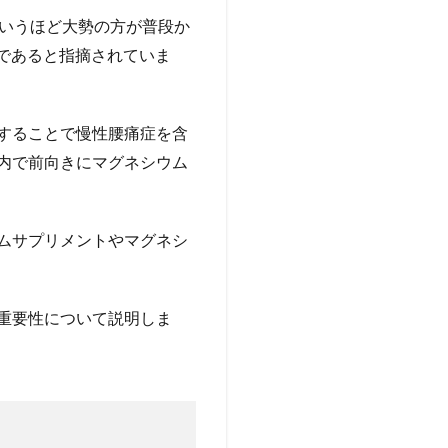
というほど大勢の方が普段か
であると指摘されていま
することで慢性腰痛症を含
内で前向きにマグネシウム
ムサプリメントやマグネシ
重要性について説明しま