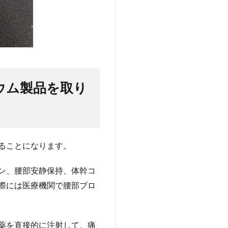
ウム製品を取り
ることになります。
ン、腰部安静保持、体幹コ
際には医療機関で腰部ブロ
薬を直接的に注射して、痛