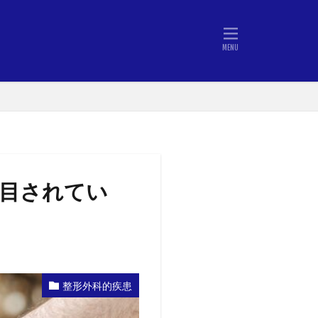
目されてい
整形外科的疾患