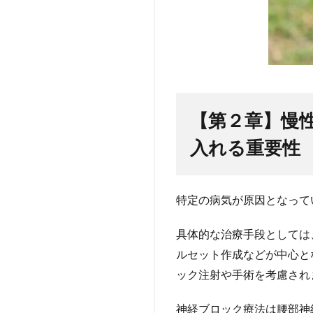
【第２章】慢
入れる重要性
特定の病気が原因となって
具体的な治療手段としては
ルセット作成などが中心と
ック注射や手術を考慮され
神経ブロック療法は腰部神