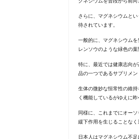
グネシウムを普段から前向
さらに、マグネシウムとい
待されています。
一般的に、マグネシウムを
レンソウのような緑色の葉
特に、最近では健康志向が
品の一つであるサプリメン
生体の微妙な恒常性の維持
く機能しているがゆえに昨
同様に、これまでにオーソ
緩下作用を生じることなく
日本人はマグネシウム不足