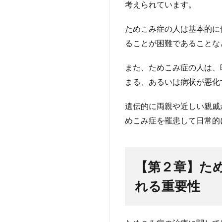
考えられています。
ためこみ症の人は基本的に
ることが困難であることな
また、ためこみ症の人は、
まる、あるいは病状が悪化
遺伝的に両親や近しい親戚
めこみ症を罹患して日常的
【第２章】た
れる重要性