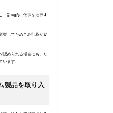
し、計画的に仕事を進行す
影響してためこみ行為が始
が認められる場合にも、た
ています。
ム製品を取り入