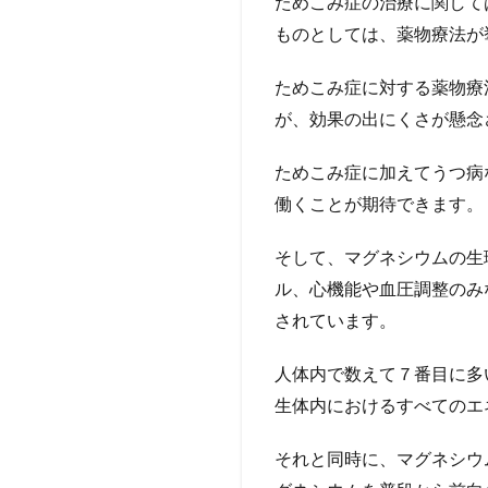
ためこみ症の治療に関して
ものとしては、薬物療法が
ためこみ症に対する薬物療
が、効果の出にくさが懸念
ためこみ症に加えてうつ病
働くことが期待できます。
そして、マグネシウムの生
ル、心機能や血圧調整のみ
されています。
人体内で数えて７番目に多
生体内におけるすべてのエ
それと同時に、マグネシウ