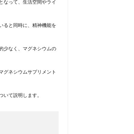
となって、生活空間やライ
いると同時に、精神機能を
的少なく、マグネシウムの
マグネシウムサプリメント
ついて説明します。