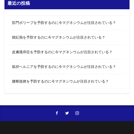
最近の投稿
肛門ポリープを予防するのに今マグネシウムが注目されている？
猩紅熱を予防するのに今マグネシウムが注目されている？
皮膚搔痒症を予防するのに今マグネシウムが注目されている？
鼠径ヘルニアを予防するのに今マグネシウムが注目されている？
腰椎捻挫を予防するのに今マグネシウムが注目されている？