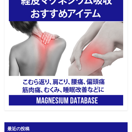
最近の投稿