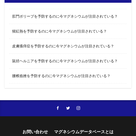
肛門ポリープを予防するのに今マグネシウムが注目されている？
猩紅熱を予防するのに今マグネシウムが注目されている？
皮膚搔痒症を予防するのに今マグネシウムが注目されている？
鼠径ヘルニアを予防するのに今マグネシウムが注目されている？
腰椎捻挫を予防するのに今マグネシウムが注目されている？
お問い合わせ
マグネシウムデータベースとは