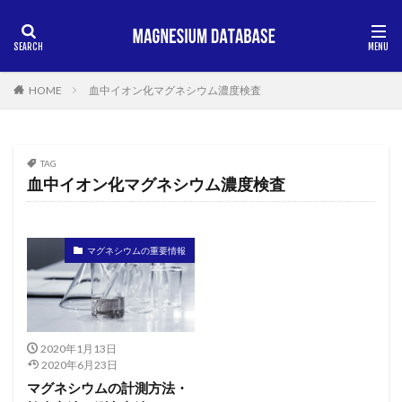
HOME
血中イオン化マグネシウム濃度検査
TAG
血中イオン化マグネシウム濃度検査
マグネシウムの重要情報
2020年1月13日
2020年6月23日
マグネシウムの計測方法・