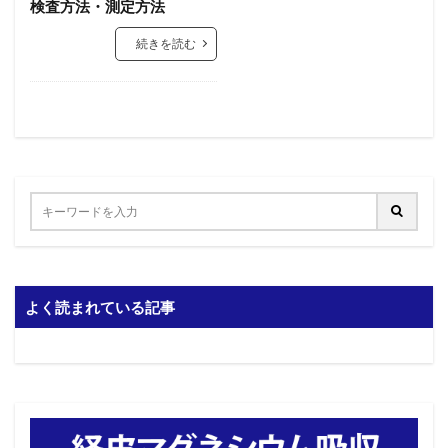
検査方法・測定方法
続きを読む
よく読まれている記事