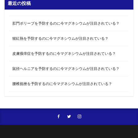
最近の投稿
肛門ポリープを予防するのに今マグネシウムが注目されている？
猩紅熱を予防するのに今マグネシウムが注目されている？
皮膚搔痒症を予防するのに今マグネシウムが注目されている？
鼠径ヘルニアを予防するのに今マグネシウムが注目されている？
腰椎捻挫を予防するのに今マグネシウムが注目されている？