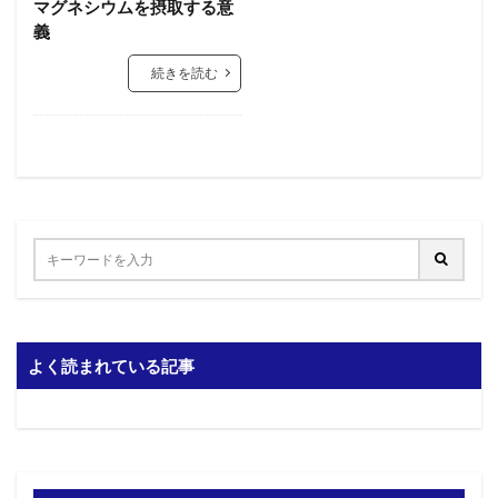
マグネシウムを摂取する意
義
続きを読む
よく読まれている記事