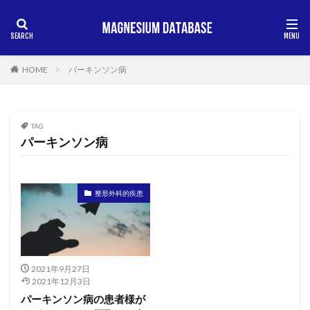
HOME
パーキンソン病
TAG
パーキンソン病
整形外科的疾患
2021年9月27日
2021年12月3日
パーキンソン病の患者様が