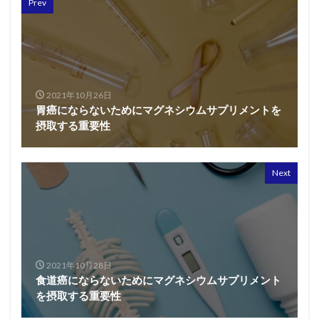
Prev
2021年10月26日
胃癌にならないためにマグネシウムサプリメントを
摂取する重要性
Next
2021年10月28日
食道癌にならないためにマグネシウムサプリメント
を摂取する重要性