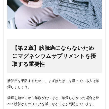
【第２章】膀胱癌にならないため
にマグネシウムサプリメントを摂
取する重要性
膀胱癌を予防するために、まずはたばこを吸っている人は禁
煙しましょう。
禁煙を始めてから年数がたつほど、禁煙しなかった場合と比
べて膀胱がんのリスクを減らせることが判明しています。