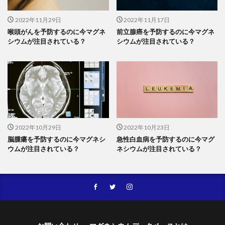
2022年11月29日
2022年11月17日
喉頭がんを予防するのに今マグネ
前立腺癌を予防するのに今マグネ
シウムが注目されている？
シウムが注目されている？
2022年10月29日
2022年10月23日
脳腫瘍を予防するのに今マグネシ
急性白血病を予防するのに今マグ
ウムが注目されている？
ネシウムが注目されている？