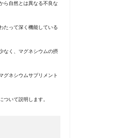
から自然とは異なる不良な
わたって深く機能している
少なく、マグネシウムの摂
マグネシウムサプリメント
について説明します。