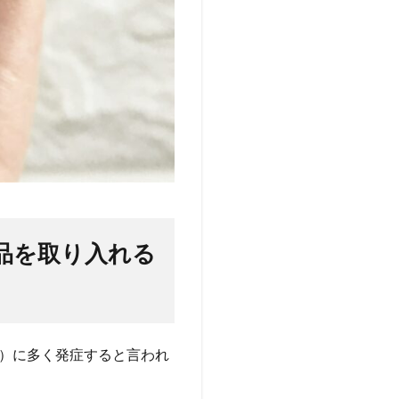
品を取り入れる
爪）に多く発症すると言われ