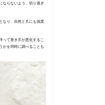
にならないよう、切り過ぎ
となり、自然と爪にも強度
伴って巻き爪が悪化するこ
うかを同時に調べることも