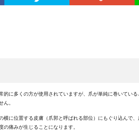
常的に多くの方が使用されていますが、爪が単純に巻いている
せん。
の横に位置する皮膚（爪郭と呼ばれる部位）にもぐり込んで、
度の痛みが生じることになります。