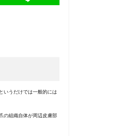
というだけでは一般的には
爪の組織自体が周辺皮膚部