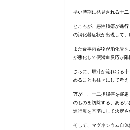
早い時期に発見される十二
ところが、悪性腫瘍が進行
の消化器症状が出現して、
また食事内容物が消化管を
が悪化して便潜血反応が陽
さらに、胆汁が流れ出る十
めることも往々にして考え
万が一、十二指腸癌を罹患
のものを切除する、あるい
進行度を基準にして決定さ
そして、マグネシウム自体