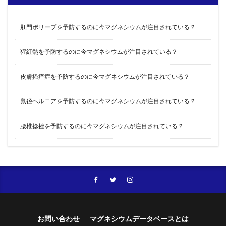
肛門ポリープを予防するのに今マグネシウムが注目されている？
猩紅熱を予防するのに今マグネシウムが注目されている？
皮膚搔痒症を予防するのに今マグネシウムが注目されている？
鼠径ヘルニアを予防するのに今マグネシウムが注目されている？
腰椎捻挫を予防するのに今マグネシウムが注目されている？
お問い合わせ
マグネシウムデータベースとは