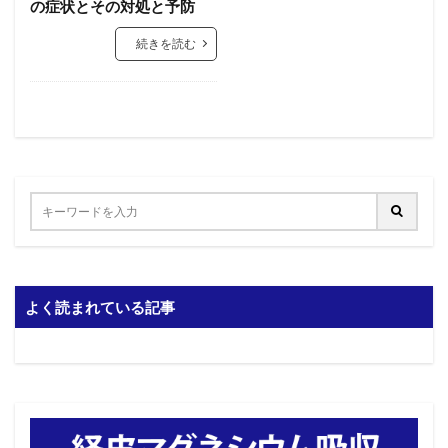
の症状とその対処と予防
続きを読む
よく読まれている記事