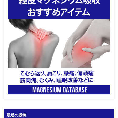
最近の投稿