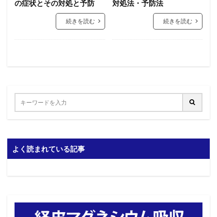
の症状とその対処と予防
対処法・予防法
続きを読む
続きを読む
よく読まれている記事