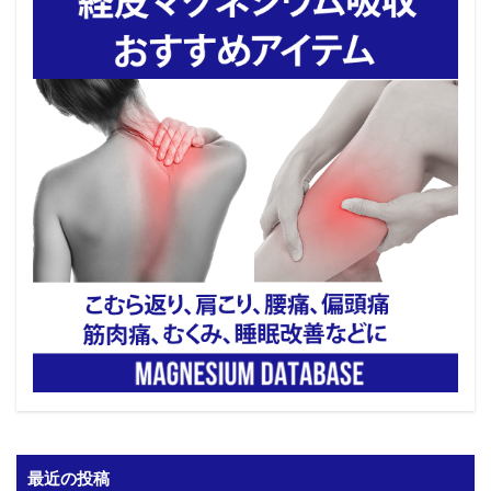
最近の投稿