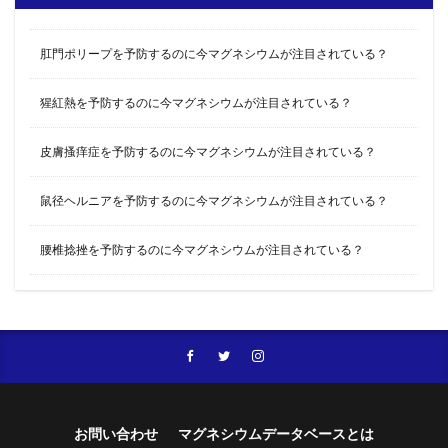
肛門ポリープを予防するのに今マグネシウムが注目されている？
猩紅熱を予防するのに今マグネシウムが注目されている？
皮膚搔痒症を予防するのに今マグネシウムが注目されている？
鼠径ヘルニアを予防するのに今マグネシウムが注目されている？
腰椎捻挫を予防するのに今マグネシウムが注目されている？
お問い合わせ
マグネシウムデータベースとは