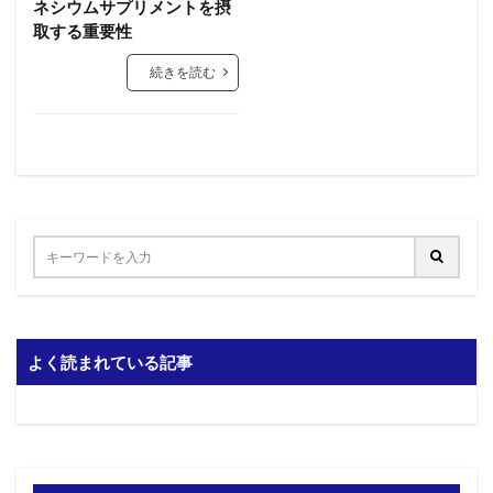
ネシウムサプリメントを摂
取する重要性
続きを読む
よく読まれている記事