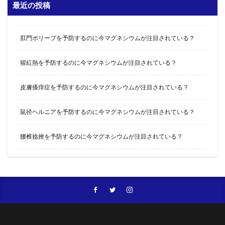
最近の投稿
肛門ポリープを予防するのに今マグネシウムが注目されている？
猩紅熱を予防するのに今マグネシウムが注目されている？
皮膚搔痒症を予防するのに今マグネシウムが注目されている？
鼠径ヘルニアを予防するのに今マグネシウムが注目されている？
腰椎捻挫を予防するのに今マグネシウムが注目されている？