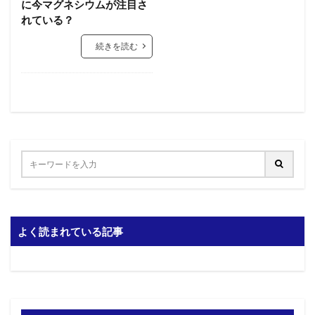
に今マグネシウムが注目さ
れている？
続きを読む
よく読まれている記事