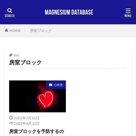
HOME
房室ブロック
TAG
房室ブロック
心疾患
2022年7月11日
2022年6月12日
房室ブロックを予防するの