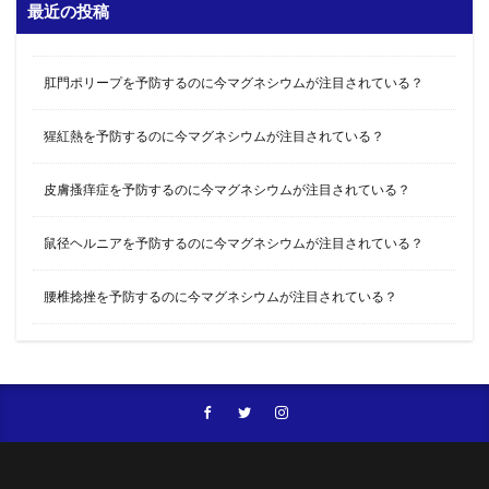
最近の投稿
肛門ポリープを予防するのに今マグネシウムが注目されている？
猩紅熱を予防するのに今マグネシウムが注目されている？
皮膚搔痒症を予防するのに今マグネシウムが注目されている？
鼠径ヘルニアを予防するのに今マグネシウムが注目されている？
腰椎捻挫を予防するのに今マグネシウムが注目されている？