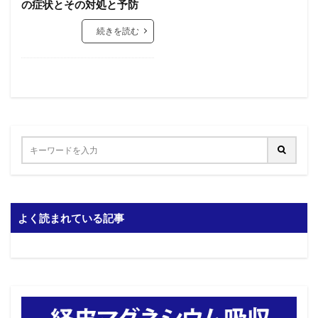
の症状とその対処と予防
続きを読む
よく読まれている記事