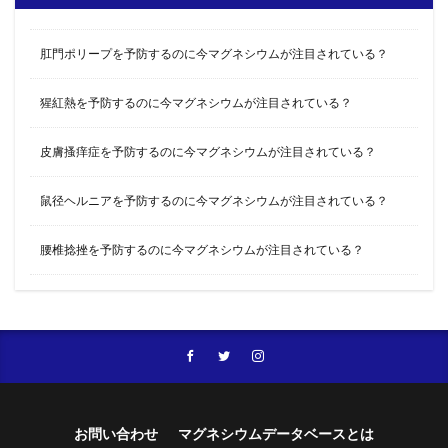
肛門ポリープを予防するのに今マグネシウムが注目されている？
猩紅熱を予防するのに今マグネシウムが注目されている？
皮膚搔痒症を予防するのに今マグネシウムが注目されている？
鼠径ヘルニアを予防するのに今マグネシウムが注目されている？
腰椎捻挫を予防するのに今マグネシウムが注目されている？
お問い合わせ
マグネシウムデータベースとは