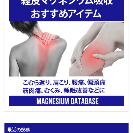
最近の投稿